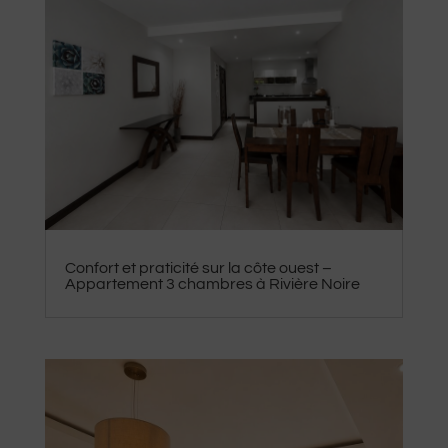
Confort et praticité sur la côte ouest –
Appartement 3 chambres à Rivière Noire