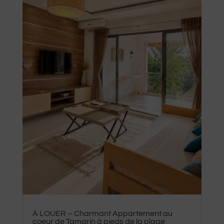
À LOUER – Charmant Appartement au
coeur de Tamarin à pieds de la plage