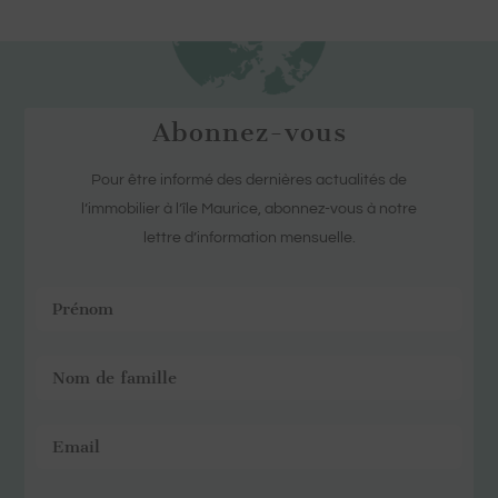
Abonnez-vous
Pour être informé des dernières actualités de
l’immobilier à l’île Maurice, abonnez-vous à notre
lettre d’information mensuelle.