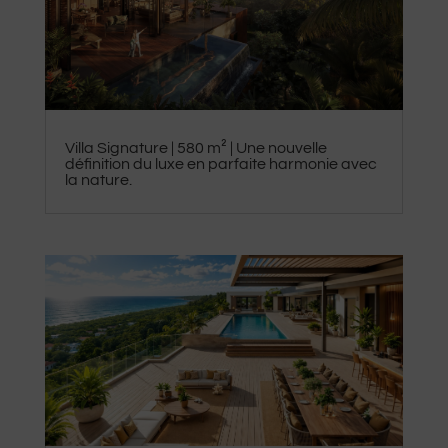
​Villa Signature | 580 m² | Une nouvelle
définition du luxe en parfaite harmonie avec
la nature.