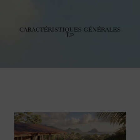
CARACTÉRISTIQUES GÉNÉRALES
LP