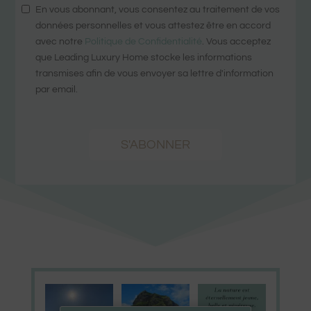
En vous abonnant, vous consentez au traitement de vos
données personnelles et vous attestez être en accord
avec notre
Politique de Confidentialité
. Vous acceptez
que Leading Luxury Home stocke les informations
transmises afin de vous envoyer sa lettre d'information
par email.
S'ABONNER