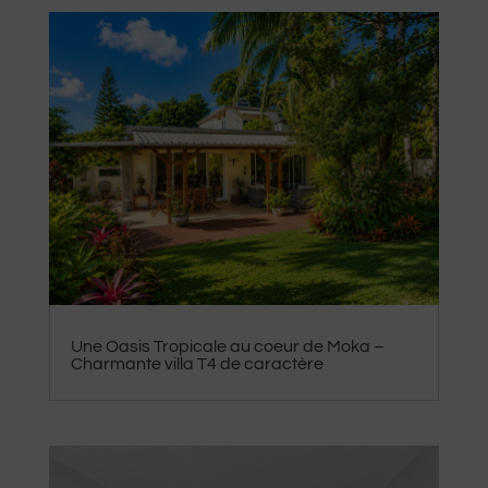
Une Oasis Tropicale au coeur de Moka –
Charmante villa T4 de caractère