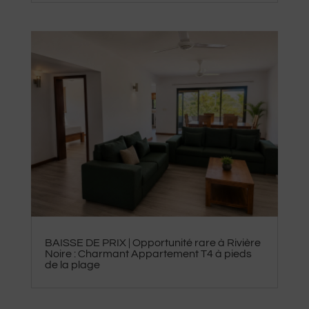
BAISSE DE PRIX | Opportunité rare à Rivière
Noire : Charmant Appartement T4 à pieds
de la plage