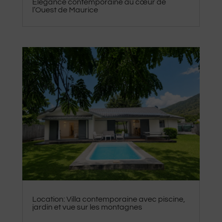
Élégance contemporaine au cœur de
l’Ouest de Maurice
Location: Villa contemporaine avec piscine,
jardin et vue sur les montagnes