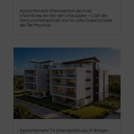
Appartement d’exception de trois
chambres en rez-de-chaussée – L’art de
vivre contemporain sur la côte Ouest prisée
de l’île Maurice
Appartement T4 d’exception au 2ᵉ étage –