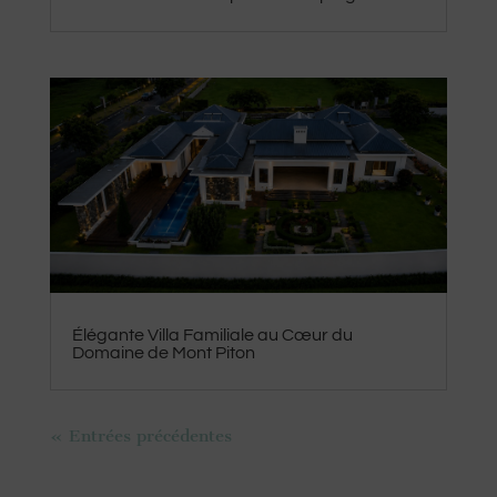
Élégante Villa Familiale au Cœur du
Domaine de Mont Piton
« Entrées précédentes