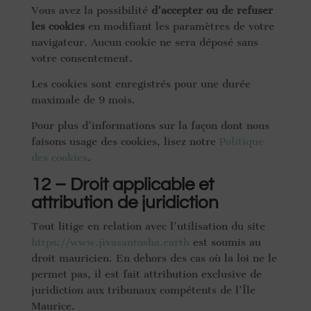
Vous avez la possibilité
d’accepter ou de refuser
les cookies
en modifiant les paramètres de votre
navigateur. Aucun cookie ne sera déposé sans
votre consentement.
Les cookies sont enregistrés pour une durée
maximale de 9 mois.
Pour plus d’informations sur la façon dont nous
faisons usage des cookies, lisez notre
Politique
des cookies
.
12 – Droit applicable et
attribution de juridiction
Tout litige en relation avec l’utilisation du site
h
ttps://www.jivasantosha.earth
est soumis au
droit mauricien. En dehors des cas où la loi ne le
permet pas, il est fait attribution exclusive de
juridiction aux tribunaux compétents de l’Île
Maurice.