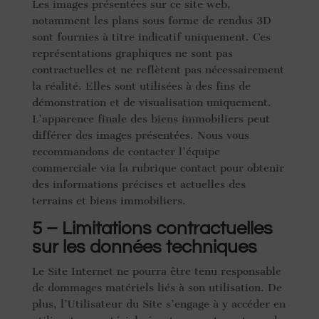
Les images présentées sur ce site web,
notamment les plans sous forme de rendus 3D
sont fournies à titre indicatif uniquement. Ces
représentations graphiques ne sont pas
contractuelles et ne reflètent pas nécessairement
la réalité. Elles sont utilisées à des fins de
démonstration et de visualisation uniquement.
L’apparence finale des biens immobiliers peut
différer des images présentées. Nous vous
recommandons de contacter l’équipe
commerciale via la rubrique contact pour obtenir
des informations précises et actuelles des
terrains et biens immobiliers.
5 – Limitations contractuelles
sur les données techniques
Le Site Internet ne pourra être tenu responsable
de dommages matériels liés à son utilisation. De
plus, l’Utilisateur du Site s’engage à y accéder en