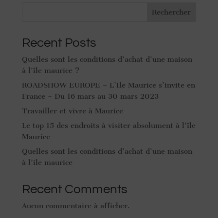
Rechercher
Recent Posts
Quelles sont les conditions d’achat d’une maison
à l’île maurice ?
ROADSHOW EUROPE – L’Ile Maurice s’invite en
France – Du 16 mars au 30 mars 2023
Travailler et vivre à Maurice
Le top 15 des endroits à visiter absolument à l’île
Maurice
Quelles sont les conditions d’achat d’une maison
à l’ile maurice
Recent Comments
Aucun commentaire à afficher.