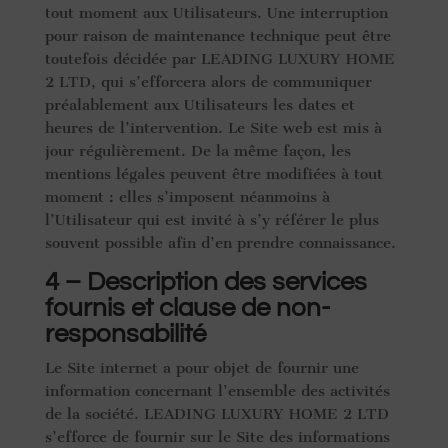
tout moment aux Utilisateurs. Une interruption
pour raison de maintenance technique peut être
toutefois décidée par LEADING LUXURY HOME
2 LTD, qui s’efforcera alors de communiquer
préalablement aux Utilisateurs les dates et
heures de l’intervention. Le Site web est mis à
jour régulièrement. De la même façon, les
mentions légales peuvent être modifiées à tout
moment : elles s’imposent néanmoins à
l’Utilisateur qui est invité à s’y référer le plus
souvent possible afin d’en prendre connaissance.
4 – Description des services
fournis et clause de non-
responsabilité
Le Site internet a pour objet de fournir une
information concernant l’ensemble des activités
de la société. LEADING LUXURY HOME 2 LTD
s’efforce de fournir sur le Site des informations