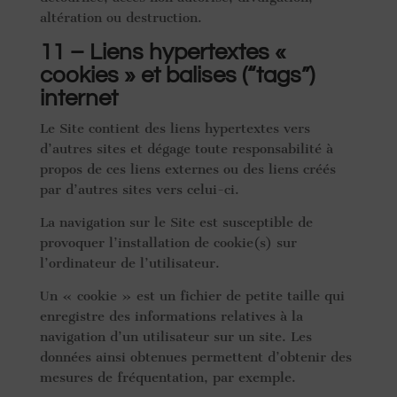
altération ou destruction.
11 – Liens hypertextes «
cookies » et balises (“tags”)
internet
Le Site contient des liens hypertextes vers
d’autres sites et dégage toute responsabilité à
propos de ces liens externes ou des liens créés
par d’autres sites vers celui-ci.
La navigation sur le Site est susceptible de
provoquer l’installation de cookie(s) sur
l’ordinateur de l’utilisateur.
Un « cookie » est un fichier de petite taille qui
enregistre des informations relatives à la
navigation d’un utilisateur sur un site. Les
données ainsi obtenues permettent d’obtenir des
mesures de fréquentation, par exemple.