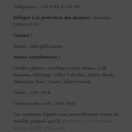
Téléphone : +33 9 72 10 10 07
Délégué à la protection des données :
Jasmine
LONGUEVE
Contact :
Email : info@llh.immo
Autres contributeurs :
Crédits photos : Leading Luxury Home, LAB
Réunion, Héritage Villas Valriche, Adobe Stock,
Mauritius Now, Canva, Shutterstock.
Texte : ADV Web
Création site web : ADV Web
Les mentions légales sont partiellement issues du
modèle proposé par le
générateur de mentions
légales RGPD d’Orson.io