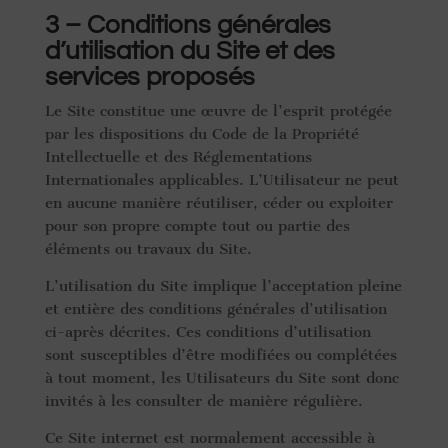
3 – Conditions générales
d’utilisation du Site et des
services proposés
Le Site constitue une œuvre de l’esprit protégée
par les dispositions du Code de la Propriété
Intellectuelle et des Réglementations
Internationales applicables. L’Utilisateur ne peut
en aucune manière réutiliser, céder ou exploiter
pour son propre compte tout ou partie des
éléments ou travaux du Site.
L’utilisation du Site implique l’acceptation pleine
et entière des conditions générales d’utilisation
ci-après décrites. Ces conditions d’utilisation
sont susceptibles d’être modifiées ou complétées
à tout moment, les Utilisateurs du Site sont donc
invités à les consulter de manière régulière.
Ce Site internet est normalement accessible à