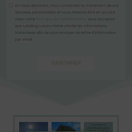
En vous abonnant, vous consentez au traitement de vos
données personnelles et vous attestez être en accord
avec notre
Politique de Confidentialité
. Vous acceptez
que Leading Luxury Home stocke les informations
transmises afin de vous envoyer sa lettre d'information
par email.
S'ABONNER