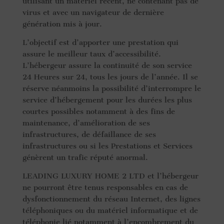
utilisant un matériel récent, ne contenant pas de
virus et avec un navigateur de dernière
génération mis à jour.
L’objectif est d’apporter une prestation qui
assure le meilleur taux d’accessibilité.
L’hébergeur assure la continuité de son service
24 Heures sur 24, tous les jours de l’année. Il se
réserve néanmoins la possibilité d’interrompre le
service d’hébergement pour les durées les plus
courtes possibles notamment à des fins de
maintenance, d’amélioration de ses
infrastructures, de défaillance de ses
infrastructures ou si les Prestations et Services
génèrent un trafic réputé anormal.
LEADING LUXURY HOME 2 LTD et l’hébergeur
ne pourront être tenus responsables en cas de
dysfonctionnement du réseau Internet, des lignes
téléphoniques ou du matériel informatique et de
téléphonie lié notamment à l’encombrement du