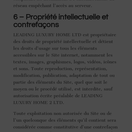
réseau empêchant l’accès au serveur.
6 – Propriété intellectuelle et
contrefaçons
LEADING LUXURY HOME LTD est propriétaire
des droits de propriété intellectuelle et détient
les droits d’usage sur tous les éléments
accessibles sur le Site internet, notamment les
textes, images, graphismes, logos, vidéos, icônes
et sons. Toute reproduction, représentation,
modification, publication, adaptation de tout ou
partie des éléments du Site, quel que soit le
moyen ou le procédé utilisé, est interdite, sauf
autorisation écrite préalable de LEADING
LUXURY HOME 2 LTD.
Toute exploitation non autorisée du Site ou de
l’un quelconque des éléments qu’il contient sera
considérée comme constitutive d’une contrefaçon