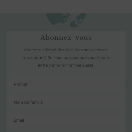
Abonnez-vous
Pour être informé des dernières actualités de
l’immobilier à l’île Maurice, abonnez-vous à notre
lettre d’information mensuelle.