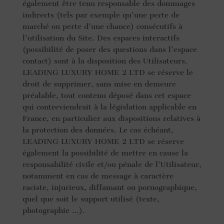
également être tenu responsable des dommages
indirects (tels par exemple qu’une perte de
marché ou perte d’une chance) consécutifs à
l’utilisation du Site. Des espaces interactifs
(possibilité de poser des questions dans l’espace
contact) sont à la disposition des Utilisateurs.
LEADING LUXURY HOME 2 LTD se réserve le
droit de supprimer, sans mise en demeure
préalable, tout contenu déposé dans cet espace
qui contreviendrait à la législation applicable en
France, en particulier aux dispositions relatives à
la protection des données. Le cas échéant,
LEADING LUXURY HOME 2 LTD se réserve
également la possibilité de mettre en cause la
responsabilité civile et/ou pénale de l’Utilisateur,
notamment en cas de message à caractère
raciste, injurieux, diffamant ou pornographique,
quel que soit le support utilisé (texte,
photographie …).