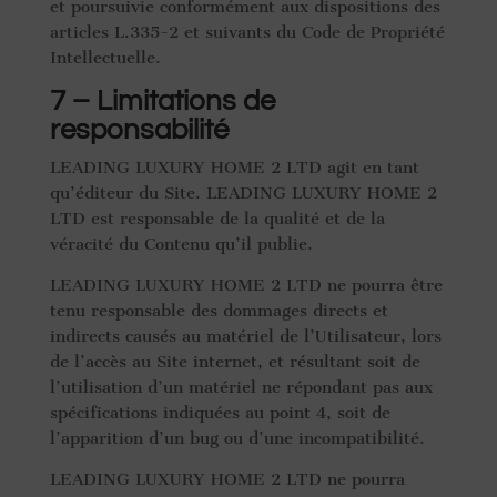
et poursuivie conformément aux dispositions des
articles L.335-2 et suivants du Code de Propriété
Intellectuelle.
7 – Limitations de
responsabilité
LEADING LUXURY HOME 2 LTD agit en tant
qu’éditeur du Site. LEADING LUXURY HOME 2
LTD est responsable de la qualité et de la
véracité du Contenu qu’il publie.
LEADING LUXURY HOME 2 LTD ne pourra être
tenu responsable des dommages directs et
indirects causés au matériel de l’Utilisateur, lors
de l’accès au Site internet, et résultant soit de
l’utilisation d’un matériel ne répondant pas aux
spécifications indiquées au point 4, soit de
l’apparition d’un bug ou d’une incompatibilité.
LEADING LUXURY HOME 2 LTD ne pourra