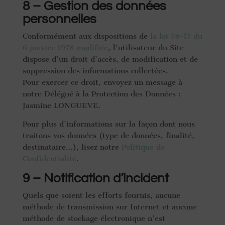
8 – Gestion des données
personnelles
Conformément aux dispositions de
la loi 78-17 du
6 janvier 1978 modifiée
, l’utilisateur du Site
dispose d’un droit d’accès, de modification et de
suppression des informations collectées.
Pour exercer ce droit, envoyez un message à
notre Délégué à la Protection des Données :
Jasmine LONGUEVE.
Pour plus d’informations sur la façon dont nous
traitons vos données (type de données, finalité,
destinataire…), lisez notre
Politique de
Confidentialité
.
9 – Notification d’incident
Quels que soient les efforts fournis, aucune
méthode de transmission sur Internet et aucune
méthode de stockage électronique n’est