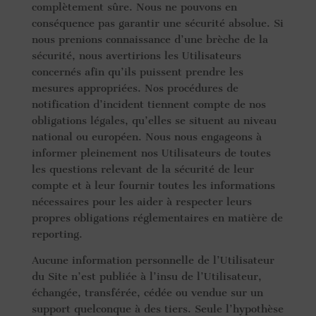
complètement sûre. Nous ne pouvons en
conséquence pas garantir une sécurité absolue. Si
nous prenions connaissance d’une brèche de la
sécurité, nous avertirions les Utilisateurs
concernés afin qu’ils puissent prendre les
mesures appropriées. Nos procédures de
notification d’incident tiennent compte de nos
obligations légales, qu’elles se situent au niveau
national ou européen. Nous nous engageons à
informer pleinement nos Utilisateurs de toutes
les questions relevant de la sécurité de leur
compte et à leur fournir toutes les informations
nécessaires pour les aider à respecter leurs
propres obligations réglementaires en matière de
reporting.
Aucune information personnelle de l’Utilisateur
du Site n’est publiée à l’insu de l’Utilisateur,
échangée, transférée, cédée ou vendue sur un
support quelconque à des tiers. Seule l’hypothèse