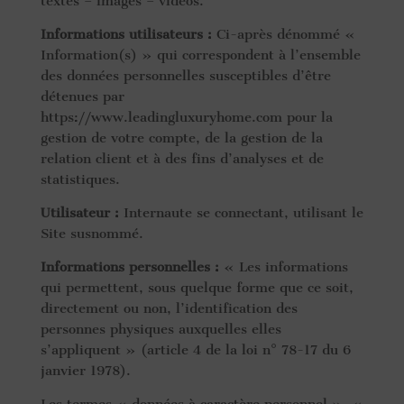
textes – images – vidéos.
Informations utilisateurs :
Ci-après dénommé «
Information(s) » qui correspondent à l’ensemble
des données personnelles susceptibles d’être
détenues par
https://www.leadingluxuryhome.com pour la
gestion de votre compte, de la gestion de la
relation client et à des fins d’analyses et de
statistiques.
Utilisateur :
Internaute se connectant, utilisant le
Site susnommé.
Informations personnelles :
« Les informations
qui permettent, sous quelque forme que ce soit,
directement ou non, l’identification des
personnes physiques auxquelles elles
s’appliquent » (article 4 de la loi n° 78-17 du 6
janvier 1978).