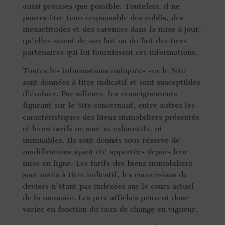
aussi précises que possible. Toutefois, il ne
pourra être tenu responsable des oublis, des
inexactitudes et des carences dans la mise à jour,
qu’elles soient de son fait ou du fait des tiers
partenaires qui lui fournissent ces informations.
Toutes les informations indiquées sur le Site
sont données à titre indicatif et sont susceptibles
d’évoluer. Par ailleurs, les renseignements
figurant sur le Site concernant, entre autres les
caractéristiques des biens immobiliers présentés
et leurs tarifs ne sont ni exhaustifs, ni
immuables. Ils sont donnés sous réserve de
modifications ayant été apportées depuis leur
mise en ligne. Les tarifs des biens immobiliers
sont notés à titre indicatif, les conversions de
devises n’étant pas indexées sur le cours actuel
de la monnaie. Les prix affichés peuvent donc
varier en fonction du taux de change en vigueur.