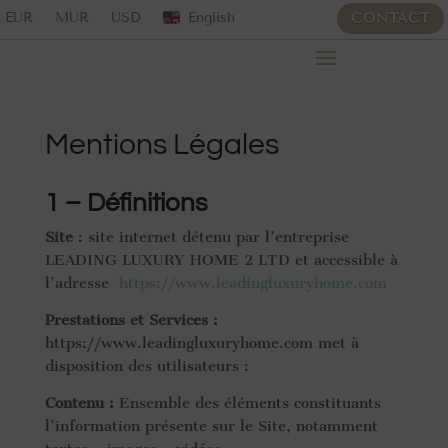
EUR
MUR
USD
English
CONTACT
Mentions Légales
1 – Définitions
Site
: site internet détenu par l’entreprise
LEADING LUXURY HOME 2 LTD et accessible à
l’adresse
https://www.leadingluxuryhome.com
Prestations et Services :
https://www.leadingluxuryhome.com met à
disposition des utilisateurs :
Contenu :
Ensemble des éléments constituants
l’information présente sur le Site, notamment