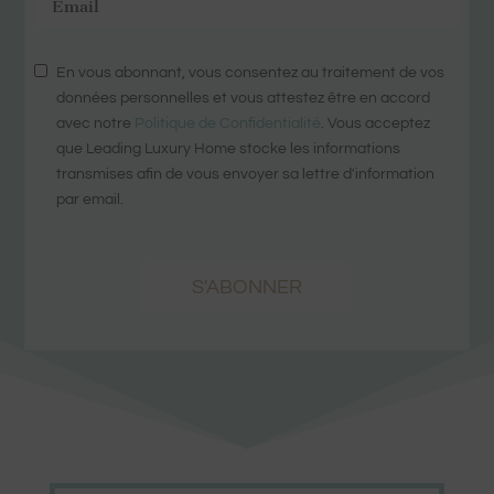
En vous abonnant, vous consentez au traitement de vos
données personnelles et vous attestez être en accord
avec notre
Politique de Confidentialité
. Vous acceptez
que Leading Luxury Home stocke les informations
transmises afin de vous envoyer sa lettre d'information
par email.
S'ABONNER