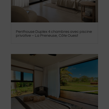
Penthouse Duplex 4 chambres avec piscine
privative – La Preneuse, Côte Ouest