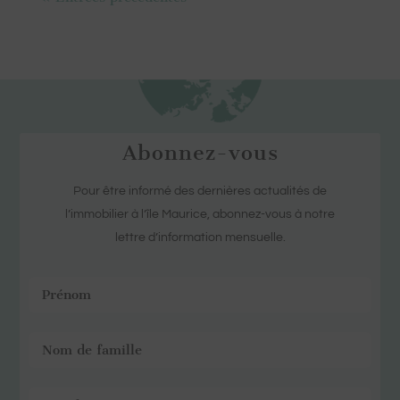
Abonnez-vous
Pour être informé des dernières actualités de
l’immobilier à l’île Maurice, abonnez-vous à notre
lettre d’information mensuelle.