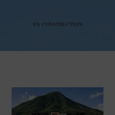
EN CONSTRUCTION