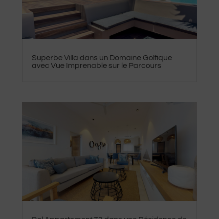
Superbe Villa dans un Domaine Golfique
avec Vue Imprenable sur le Parcours