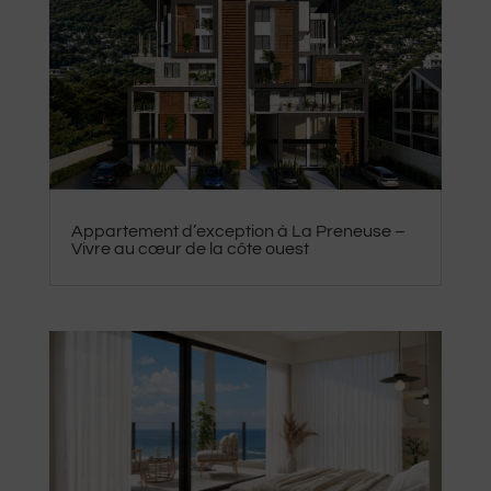
Appartement d’exception à La Preneuse –
Vivre au cœur de la côte ouest