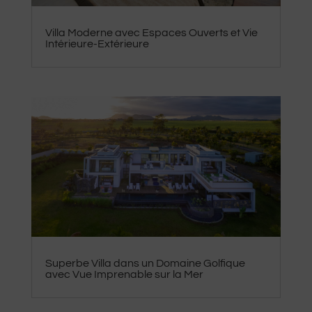
Villa Moderne avec Espaces Ouverts et Vie
Intérieure-Extérieure
Superbe Villa dans un Domaine Golfique
avec Vue Imprenable sur la Mer