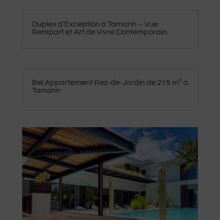
Duplex d’Exception à Tamarin – Vue
Rempart et Art de Vivre Contemporain
Bel Appartement Rez-de-Jardin de 215 m² à
Tamarin