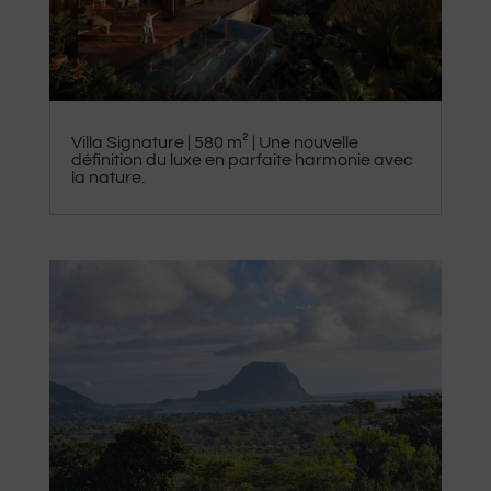
​Villa Signature | 580 m² | Une nouvelle
définition du luxe en parfaite harmonie avec
la nature.