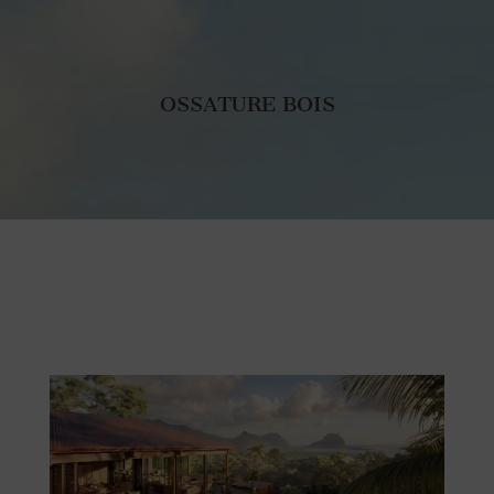
OSSATURE BOIS