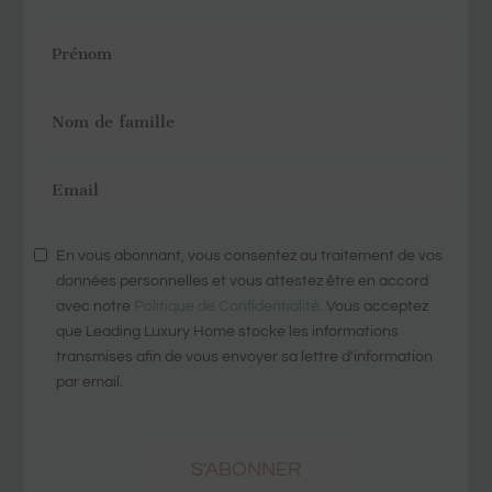
En vous abonnant, vous consentez au traitement de vos
données personnelles et vous attestez être en accord
avec notre
Politique de Confidentialité
. Vous acceptez
que Leading Luxury Home stocke les informations
transmises afin de vous envoyer sa lettre d'information
par email.
S'ABONNER