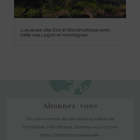
Luxueuse villa Eco et Bioclimatique avec
belle vue Lagon et montagnes
Abonnez-vous
Pour être informé des dernières actualités de
l’immobilier à l’île Maurice, abonnez-vous à notre
lettre d’information mensuelle.