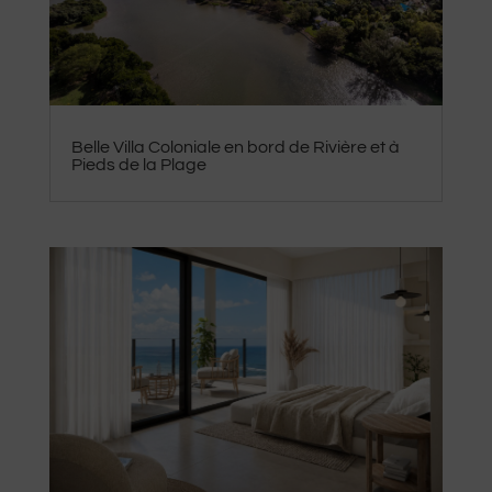
Belle Villa Coloniale en bord de Rivière et à
Pieds de la Plage