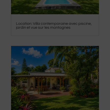
Location: Villa contemporaine avec piscine,
jardin et vue sur les montagnes