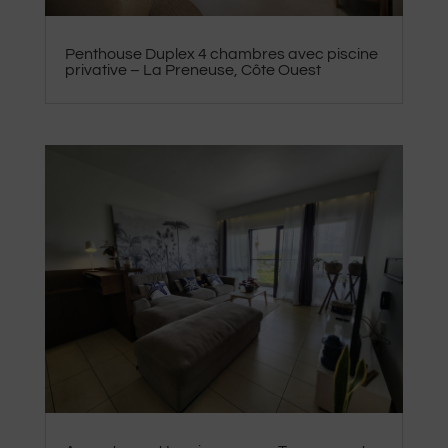
Penthouse Duplex 4 chambres avec piscine
privative – La Preneuse, Côte Ouest