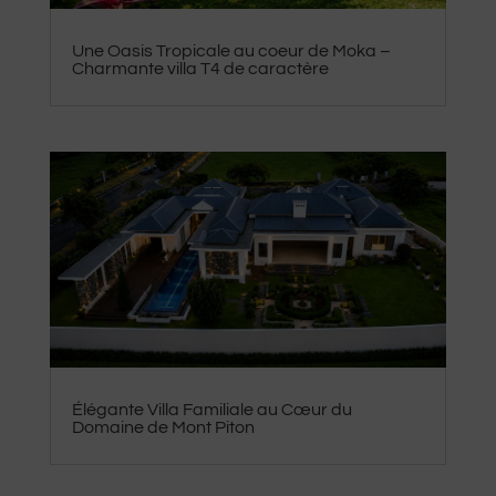
Une Oasis Tropicale au coeur de Moka –
Charmante villa T4 de caractère
Élégante Villa Familiale au Cœur du
Domaine de Mont Piton