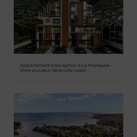
Appartement d’exception à La Preneuse –
Vivre au cœur de la côte ouest