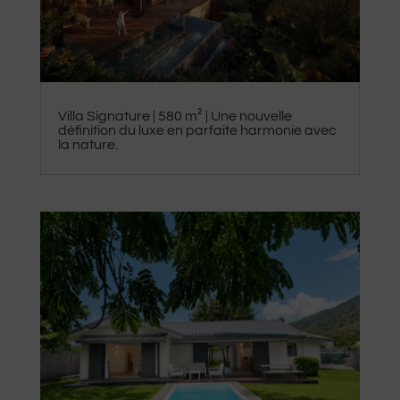
​Villa Signature | 580 m² | Une nouvelle
définition du luxe en parfaite harmonie avec
la nature.