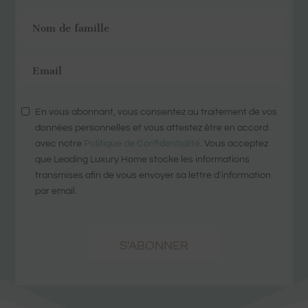
En vous abonnant, vous consentez au traitement de vos
données personnelles et vous attestez être en accord
avec notre
Politique de Confidentialité
. Vous acceptez
que Leading Luxury Home stocke les informations
transmises afin de vous envoyer sa lettre d'information
par email.
S'ABONNER