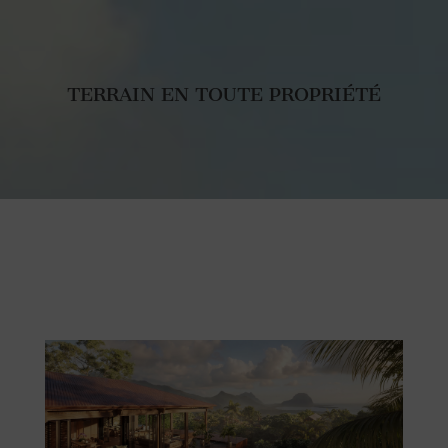
TERRAIN EN TOUTE PROPRIÉTÉ