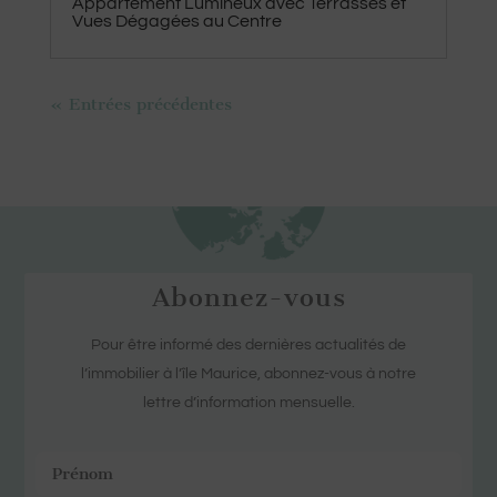
Appartement Lumineux avec Terrasses et
Vues Dégagées au Centre
« Entrées précédentes
Abonnez-vous
Pour être informé des dernières actualités de
l’immobilier à l’île Maurice, abonnez-vous à notre
lettre d’information mensuelle.