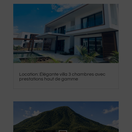
Location: Élégante villa 3 chambres avec
prestations haut de gamme