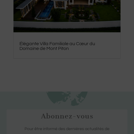
Élégante Villa Familiale au Cœur du
Domaine de Mont Piton
Abonnez-vous
Pour être informé des dernières actualités de