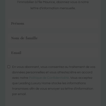
l’immobilier à l’île Maurice, abonnez-vous à notre
lettre d’information mensuelle.
En vous abonnant, vous consentez au traitement de vos
données personnelles et vous attestez être en accord
avec notre
Politique de Confidentialité
. Vous acceptez
que Leading Luxury Home stocke les informations
transmises afin de vous envoyer sa lettre d'information
par email.