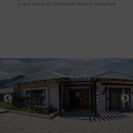
ouest dans un Domaine Prisé et Sécurisé