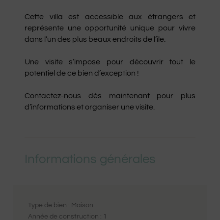
Cette villa est accessible aux étrangers et 
représente une opportunité unique pour vivre 
dans l’un des plus beaux endroits de l’île.

Une visite s’impose pour découvrir tout le 
potentiel de ce bien d’exception !

Contactez-nous dès maintenant pour plus 
d’informations et organiser une visite.
Informations générales
Type de bien :
Maison
Année de construction :
1