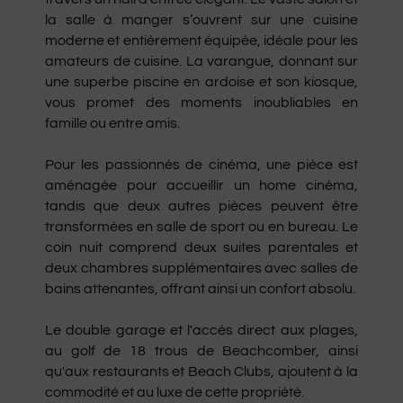
la salle à manger s’ouvrent sur une cuisine 
moderne et entièrement équipée, idéale pour les 
amateurs de cuisine. La varangue, donnant sur 
une superbe piscine en ardoise et son kiosque, 
vous promet des moments inoubliables en 
famille ou entre amis.

Pour les passionnés de cinéma, une pièce est 
aménagée pour accueillir un home cinéma, 
tandis que deux autres pièces peuvent être 
transformées en salle de sport ou en bureau. Le 
coin nuit comprend deux suites parentales et 
deux chambres supplémentaires avec salles de 
bains attenantes, offrant ainsi un confort absolu.

Le double garage et l'accès direct aux plages, 
au golf de 18 trous de Beachcomber, ainsi 
qu'aux restaurants et Beach Clubs, ajoutent à la 
commodité et au luxe de cette propriété.
