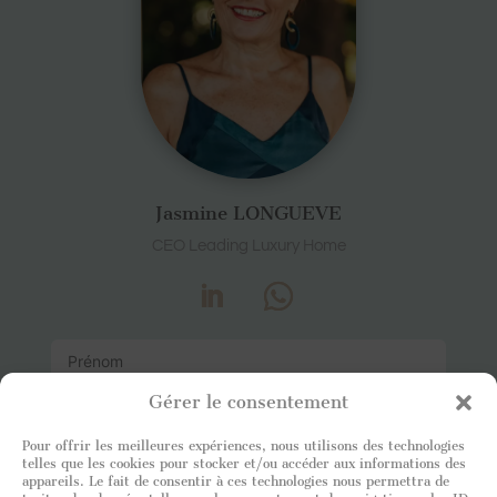
Jasmine LONGUEVE
CEO Leading Luxury Home
Gérer le consentement
Pour offrir les meilleures expériences, nous utilisons des technologies
telles que les cookies pour stocker et/ou accéder aux informations des
appareils. Le fait de consentir à ces technologies nous permettra de