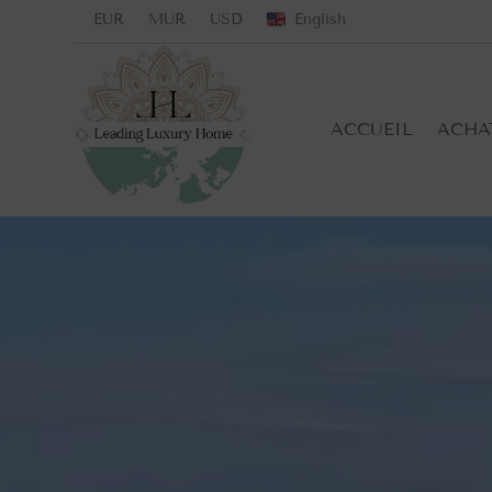
EUR
MUR
USD
English
ACCUEIL
ACHA