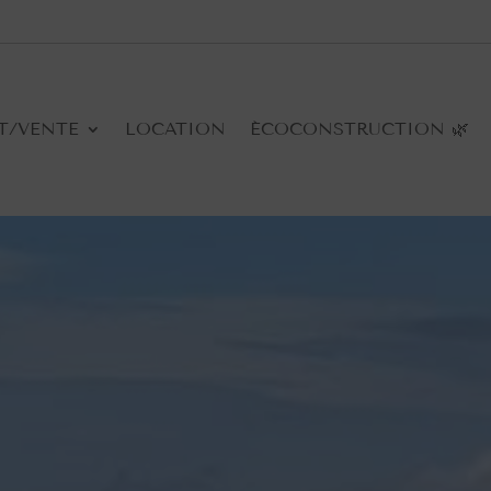
T/VENTE
LOCATION
ÉCOCONSTRUCTION 🌿