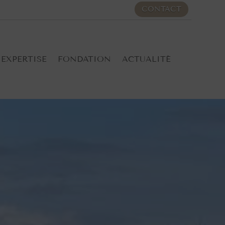
CONTACT
EXPERTISE
FONDATION
ACTUALITÉ