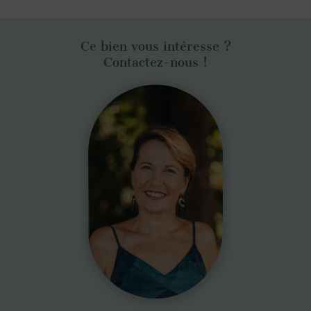
Ce bien vous intéresse ?
Contactez-nous !