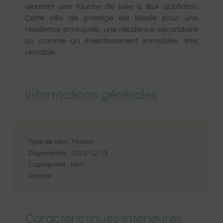
ajoutant une touche de luxe à leur quotidien.
Cette villa de prestige est idéale pour une
résidence principale, une résidence secondaire
ou comme un investissement immobilier très
rentable.
Informations générales
Type de bien :
Maison
Disponibilité :
2024-12-13
Copropriété :
Non
Piscine
Caractéristiques intérieures