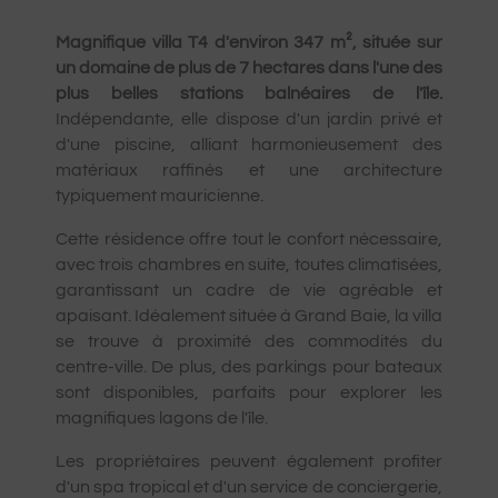
Magnifique villa T4 d'environ 347 m², située sur
un domaine de plus de 7 hectares dans l'une des
plus belles stations balnéaires de l'île.
Indépendante, elle dispose d'un jardin privé et
d'une piscine, alliant harmonieusement des
matériaux raffinés et une architecture
typiquement mauricienne.
Cette résidence offre tout le confort nécessaire,
avec trois chambres en suite, toutes climatisées,
garantissant un cadre de vie agréable et
apaisant. Idéalement située à Grand Baie, la villa
se trouve à proximité des commodités du
centre-ville. De plus, des parkings pour bateaux
sont disponibles, parfaits pour explorer les
magnifiques lagons de l'île.
Les propriétaires peuvent également profiter
d'un spa tropical et d'un service de conciergerie,