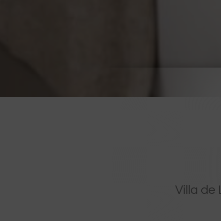
Villa de