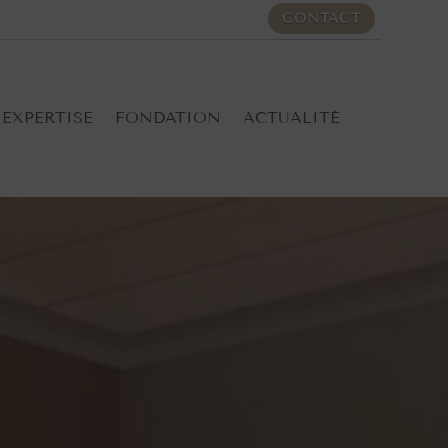
CONTACT
EXPERTISE
FONDATION
ACTUALITÉ