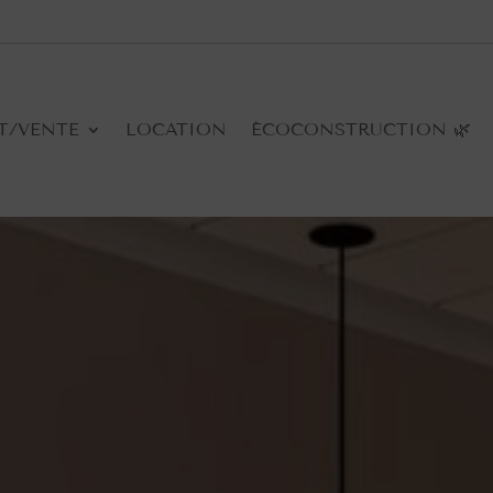
T/VENTE
LOCATION
ÉCOCONSTRUCTION 🌿