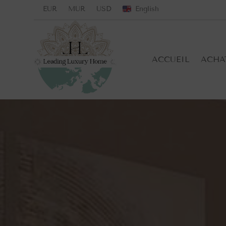
EUR
MUR
USD
English
ACCUEIL
ACHA