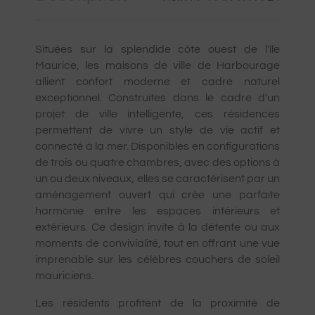
Situées sur la splendide côte ouest de l'île
Maurice, les maisons de ville de Harbourage
allient confort moderne et cadre naturel
exceptionnel. Construites dans le cadre d'un
projet de ville intelligente, ces résidences
permettent de vivre un style de vie actif et
connecté à la mer. Disponibles en configurations
de trois ou quatre chambres, avec des options à
un ou deux niveaux, elles se caractérisent par un
aménagement ouvert qui crée une parfaite
harmonie entre les espaces intérieurs et
extérieurs. Ce design invite à la détente ou aux
moments de convivialité, tout en offrant une vue
imprenable sur les célèbres couchers de soleil
mauriciens.
Les résidents profitent de la proximité de