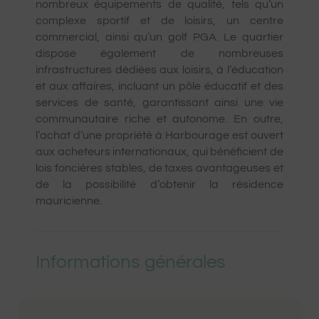
nombreux équipements de qualité, tels qu’un
complexe sportif et de loisirs, un centre
commercial, ainsi qu’un golf PGA. Le quartier
dispose également de nombreuses
infrastructures dédiées aux loisirs, à l’éducation
et aux affaires, incluant un pôle éducatif et des
services de santé, garantissant ainsi une vie
communautaire riche et autonome. En outre,
l’achat d’une propriété à Harbourage est ouvert
aux acheteurs internationaux, qui bénéficient de
lois foncières stables, de taxes avantageuses et
de la possibilité d’obtenir la résidence
mauricienne.
Informations générales