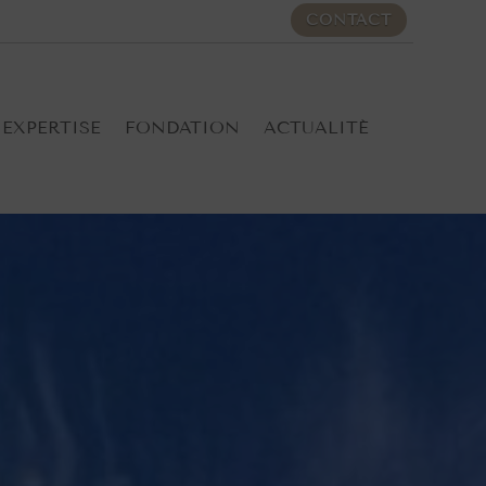
CONTACT
EXPERTISE
FONDATION
ACTUALITÉ