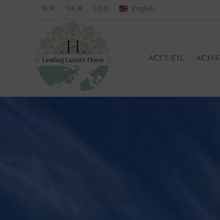
EUR
MUR
USD
English
ACCUEIL
ACHA