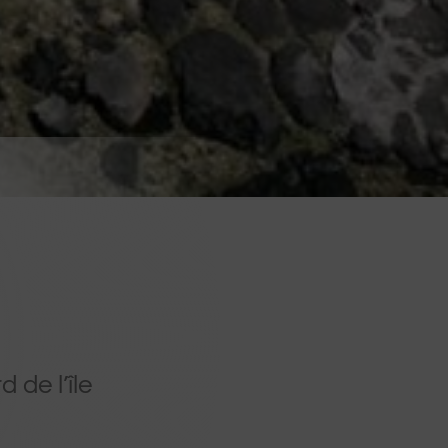
 de l’île