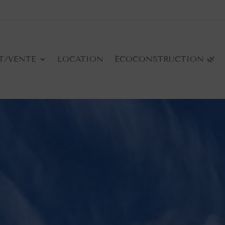
T/VENTE
LOCATION
ÉCOCONSTRUCTION 🌿