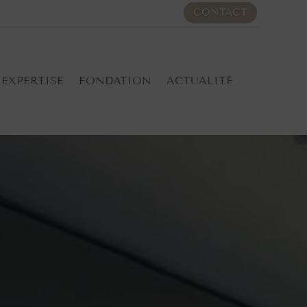
CONTACT
EXPERTISE
FONDATION
ACTUALITÉ