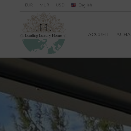
EUR
MUR
USD
English
ACCUEIL
ACHA