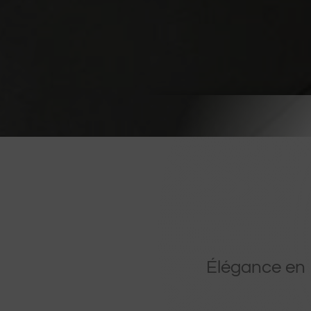
Élégance en 