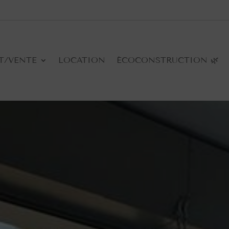
T/VENTE
LOCATION
ÉCOCONSTRUCTION 🌿