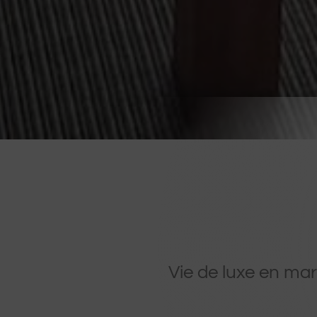
Vie de luxe en ma