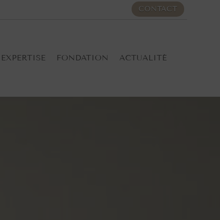
CONTACT
EXPERTISE
FONDATION
ACTUALITÉ