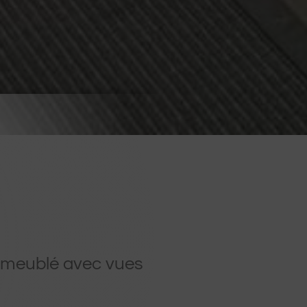
t meublé avec vues