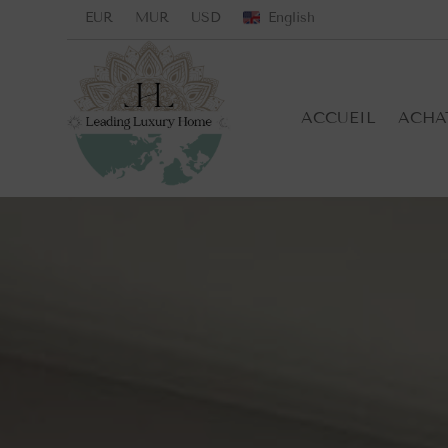
EUR
MUR
USD
English
ACCUEIL
ACHA