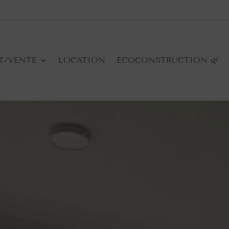
T/VENTE
LOCATION
ÉCOCONSTRUCTION 🌿