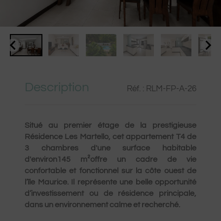
Description
Réf. : RLM-FP-A-26
Situé au premier étage de la prestigieuse
Résidence Les Martello, cet appartement T4 de
3 chambres d'une surface habitable
d'environ
145 m²
offre un cadre de vie
confortable et fonctionnel sur la côte ouest de
l’île Maurice. Il représente une belle opportunité
d’investissement ou de résidence principale,
dans un environnement calme et recherché.