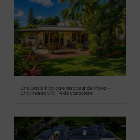
Une Oasis Tropicale au coeur de Moka –
Charmante villa T4 de caractère