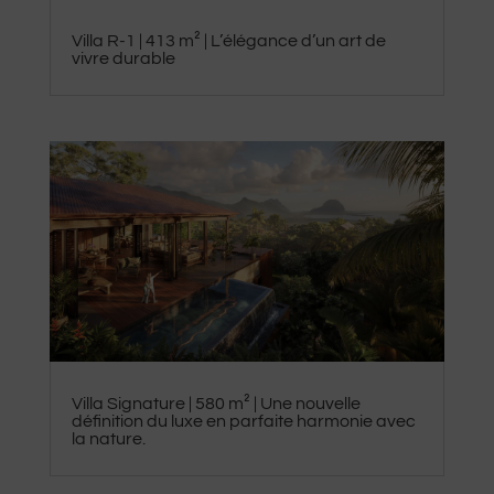
Villa R-1 | 413 m² | L’élégance d’un art de
vivre durable
​Villa Signature | 580 m² | Une nouvelle
définition du luxe en parfaite harmonie avec
la nature.