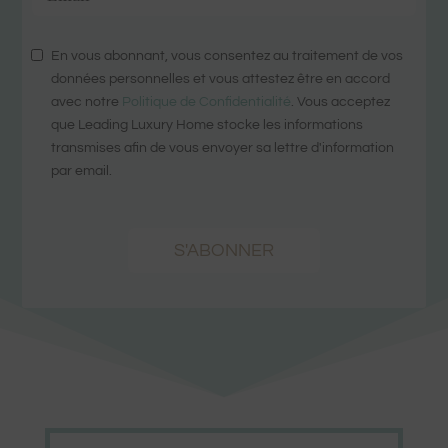
En vous abonnant, vous consentez au traitement de vos
données personnelles et vous attestez être en accord
avec notre
Politique de Confidentialité
. Vous acceptez
que Leading Luxury Home stocke les informations
transmises afin de vous envoyer sa lettre d'information
par email.
S'ABONNER