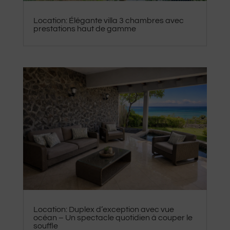
Location: Élégante villa 3 chambres avec
prestations haut de gamme
Location: Duplex d’exception avec vue
océan – Un spectacle quotidien à couper le
souffle