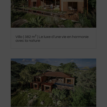
Villa | 382 m² | Le luxe d’une vie en harmonie
avec la nature