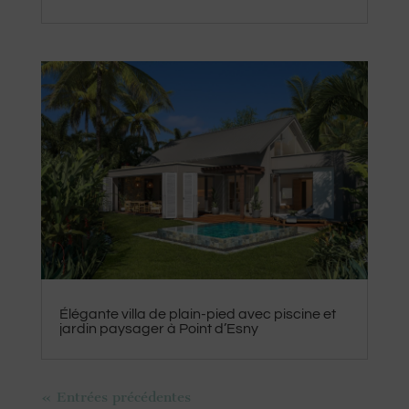
Élégante villa de plain-pied avec piscine et
jardin paysager à Point d’Esny
« Entrées précédentes