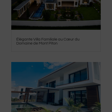
Élégante Villa Familiale au Cœur du
Domaine de Mont Piton