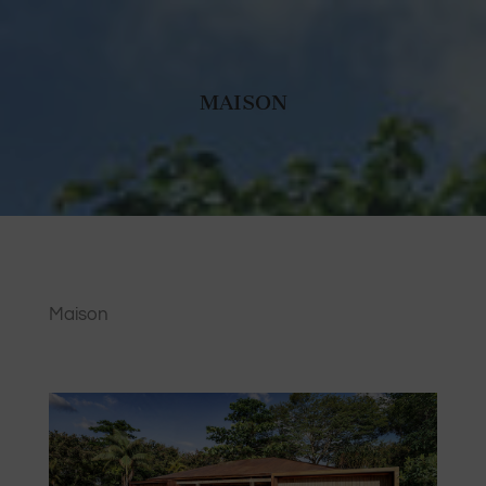
MAISON
Maison