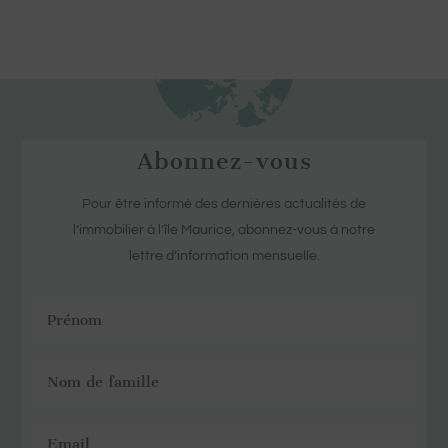
Abonnez-vous
Pour être informé des dernières actualités de
l’immobilier à l’île Maurice, abonnez-vous à notre
lettre d’information mensuelle.