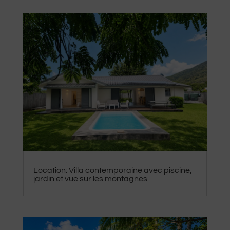
Location: Villa contemporaine avec piscine,
jardin et vue sur les montagnes