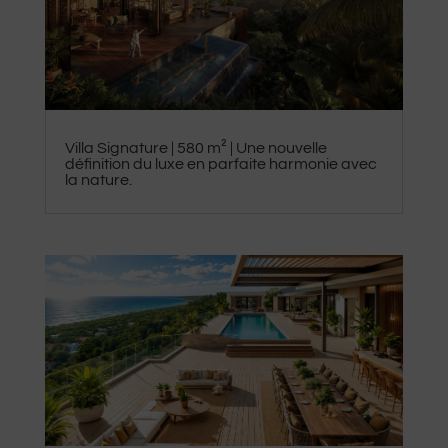
​Villa Signature | 580 m² | Une nouvelle
définition du luxe en parfaite harmonie avec
la nature.