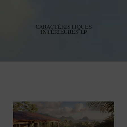
CARACTÉRISTIQUES
INTÉRIEURES LP