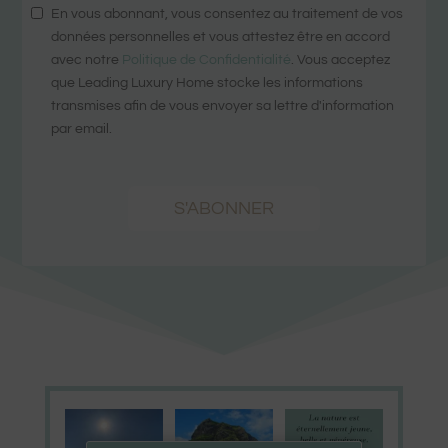
En vous abonnant, vous consentez au traitement de vos
données personnelles et vous attestez être en accord
avec notre
Politique de Confidentialité
. Vous acceptez
que Leading Luxury Home stocke les informations
transmises afin de vous envoyer sa lettre d'information
par email.
S'ABONNER