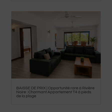
BAISSE DE PRIX | Opportunité rare à Rivière
Noire : Charmant Appartement T4 à pieds
de la plage