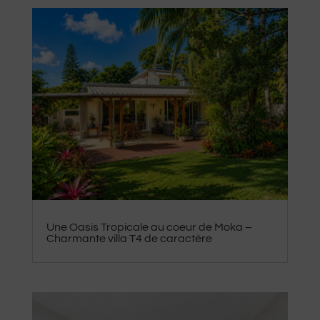
Une Oasis Tropicale au coeur de Moka –
Charmante villa T4 de caractère