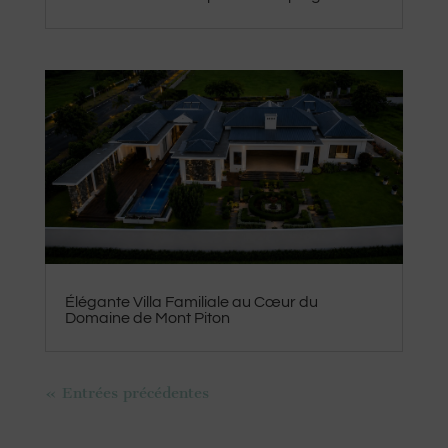
Élégante Villa Familiale au Cœur du
Domaine de Mont Piton
« Entrées précédentes