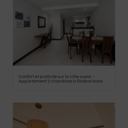
Confort et praticité sur la côte ouest –
Appartement 3 chambres à Rivière Noire