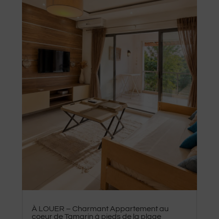
À LOUER – Charmant Appartement au
coeur de Tamarin à pieds de la plage