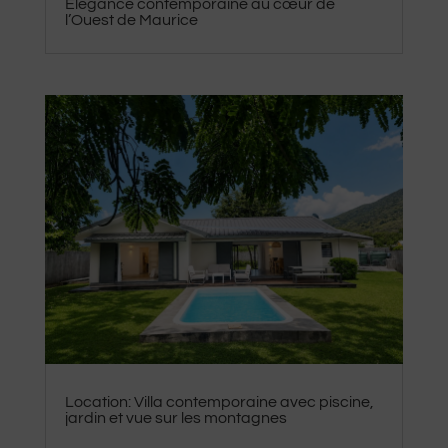
Élégance contemporaine au cœur de
l’Ouest de Maurice
Location: Villa contemporaine avec piscine,
jardin et vue sur les montagnes