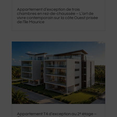
Appartement d’exception de trois
chambres en rez-de-chaussée – L’art de
vivre contemporain sur la côte Ouest prisée
de l’île Maurice
Appartement T4 d’exception au 2ᵉ étage –