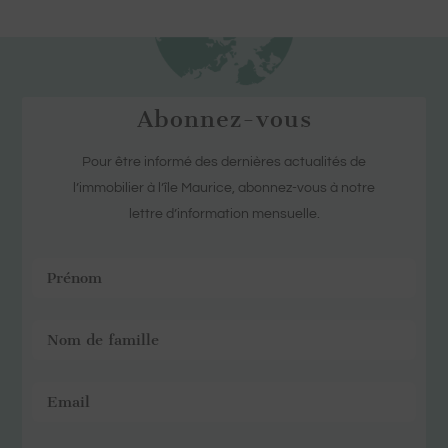
Abonnez-vous
Pour être informé des dernières actualités de
l’immobilier à l’île Maurice, abonnez-vous à notre
lettre d’information mensuelle.