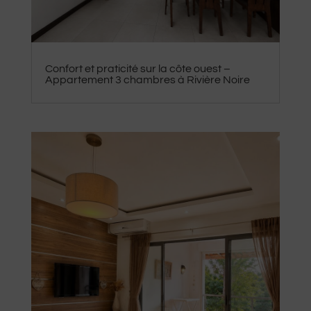
Confort et praticité sur la côte ouest –
Appartement 3 chambres à Rivière Noire