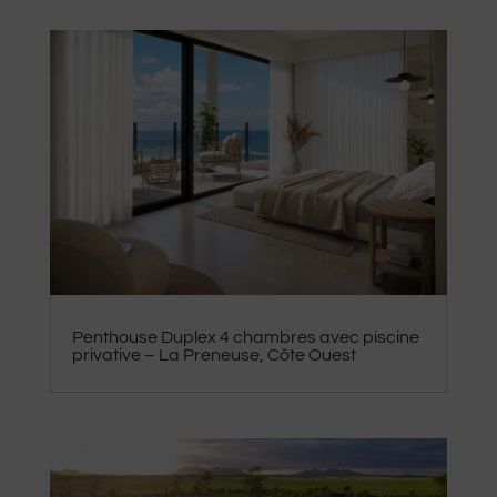
Penthouse Duplex 4 chambres avec piscine
privative – La Preneuse, Côte Ouest