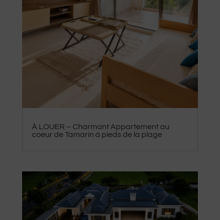
À LOUER – Charmant Appartement au
coeur de Tamarin à pieds de la plage