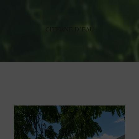
CITERNE D'EAU