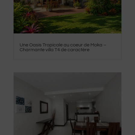
Une Oasis Tropicale au coeur de Moka –
Charmante villa T4 de caractère