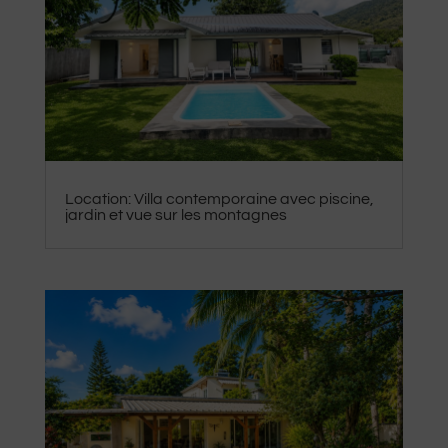
Location: Villa contemporaine avec piscine,
jardin et vue sur les montagnes