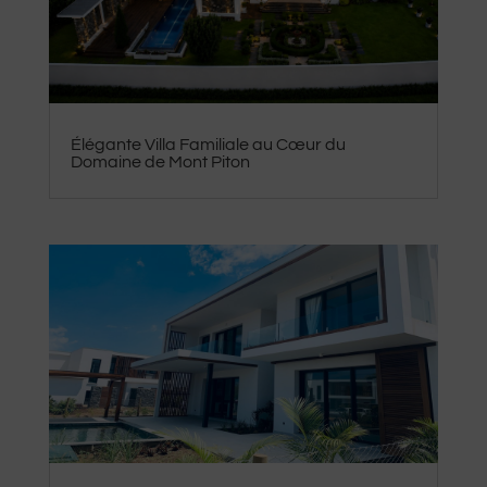
Élégante Villa Familiale au Cœur du
Domaine de Mont Piton