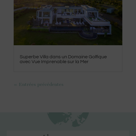
Superbe Villa dans un Domaine Golfique
avec Vue Imprenable sur la Mer
« Entrées précédentes