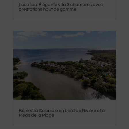
Location: Élégante villa 3 chambres avec
prestations haut de gamme
Belle Villa Coloniale en bord de Rivière et à
Pieds de la Plage