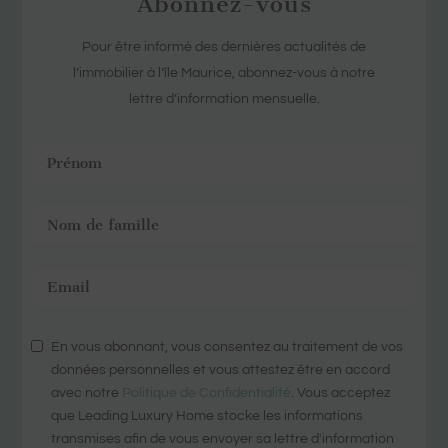
Abonnez-vous
Pour être informé des dernières actualités de
l’immobilier à l’île Maurice, abonnez-vous à notre
lettre d’information mensuelle.
En vous abonnant, vous consentez au traitement de vos
données personnelles et vous attestez être en accord
avec notre
Politique de Confidentialité
. Vous acceptez
que Leading Luxury Home stocke les informations
transmises afin de vous envoyer sa lettre d'information