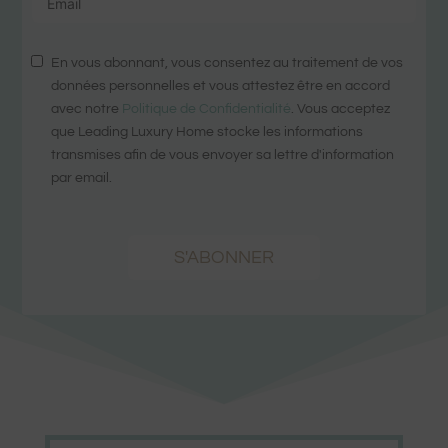
En vous abonnant, vous consentez au traitement de vos
données personnelles et vous attestez être en accord
avec notre
Politique de Confidentialité
. Vous acceptez
que Leading Luxury Home stocke les informations
transmises afin de vous envoyer sa lettre d'information
par email.
S'ABONNER