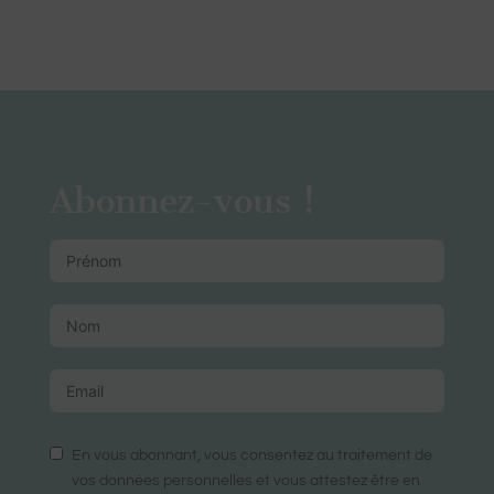
Abonnez-vous !
En vous abonnant, vous consentez au traitement de
vos données personnelles et vous attestez être en