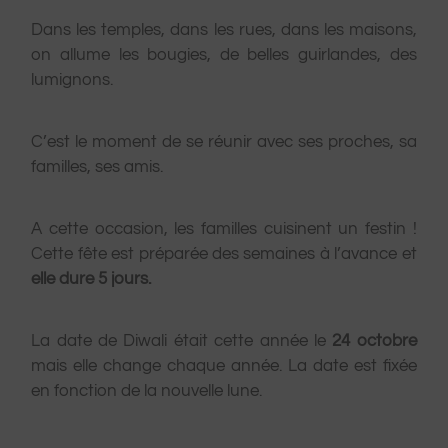
Dans les temples, dans les rues, dans les maisons,
on allume les bougies, de belles guirlandes, des
lumignons.
C’est le moment de se réunir avec ses proches, sa
familles, ses amis.
A cette occasion, les familles cuisinent un festin !
Cette fête est préparée des semaines à l’avance et
elle dure 5 jours.
La date de Diwali était cette année le
24 octobre
mais elle change chaque année. La date est fixée
en fonction de la nouvelle lune.