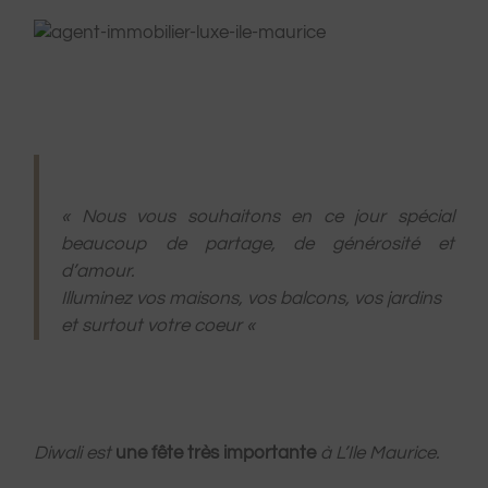
« Nous vous souhaitons en ce jour spécial
beaucoup de partage, de générosité et
d’amour.
Illuminez vos maisons, vos balcons, vos jardins
et surtout votre coeur «
Diwali est
une fête très importante
à L’Ile Maurice.