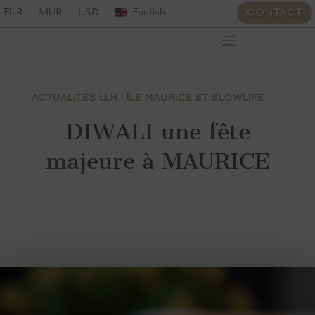
EUR
MUR
USD
English
CONTACT
ACTUALITÉS LLH
|
ÎLE MAURICE ET SLOWLIFE
DIWALI une fête
majeure à MAURICE