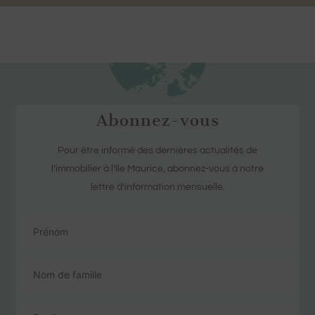
Abonnez-vous
Pour être informé des dernières actualités de
l’immobilier à l’île Maurice, abonnez-vous à notre
lettre d’information mensuelle.