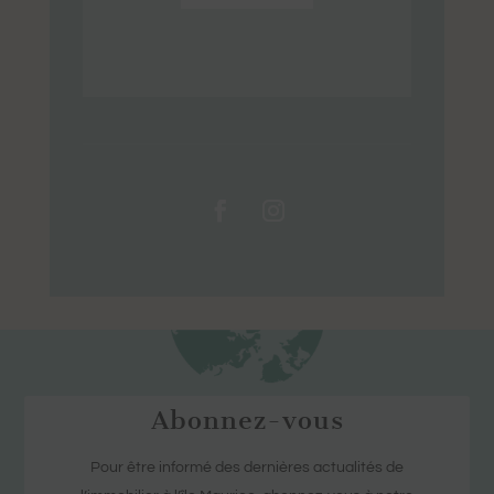
Abonnez-vous
Pour être informé des dernières actualités de