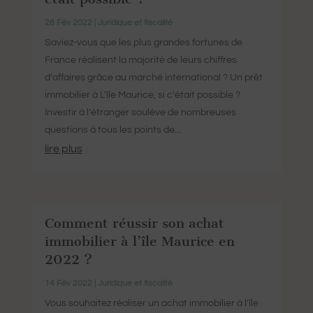
28 Fév 2022
|
Juridique et fiscalité
Saviez-vous que les plus grandes fortunes de
France réalisent la majorité de leurs chiffres
d’affaires grâce au marché international ? Un prêt
immobilier à L'île Maurice, si c'était possible ?
Investir à l’étranger soulève de nombreuses
questions à tous les points de...
lire plus
Comment réussir son achat
immobilier à l’île Maurice en
2022 ?
14 Fév 2022
|
Juridique et fiscalité
Vous souhaitez réaliser un achat immobilier à l’île