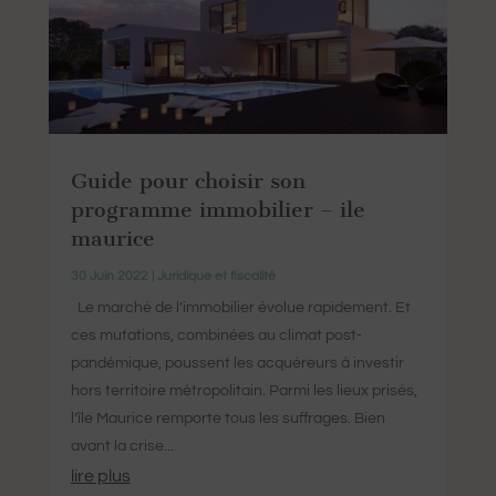
Guide pour choisir son
programme immobilier – ile
maurice
30 Juin 2022
|
Juridique et fiscalité
Le marché de l’immobilier évolue rapidement. Et
ces mutations, combinées au climat post-
pandémique, poussent les acquéreurs à investir
hors territoire métropolitain. Parmi les lieux prisés,
l’île Maurice remporte tous les suffrages. Bien
avant la crise...
lire plus