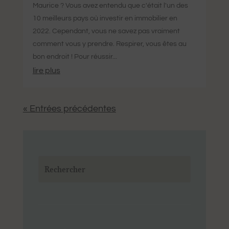
Maurice ? Vous avez entendu que c'était l'un des
10 meilleurs pays où investir en immobilier en
2022. Cependant, vous ne savez pas vraiment
comment vous y prendre. Respirer, vous êtes au
bon endroit ! Pour réussir...
lire plus
« Entrées précédentes