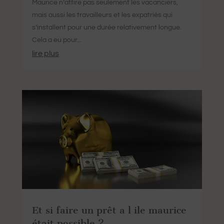
Maurice n’attire pas seulement les vacanciers,
mais aussi les travailleurs et les expatriés qui
s’installent pour une durée relativement longue.
Cela a eu pour...
lire plus
Et si faire un prêt a l ile maurice
était possible ?