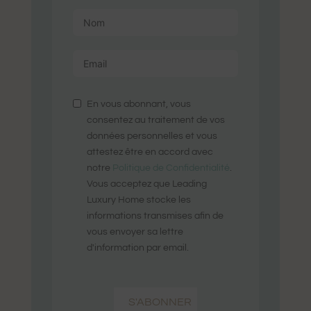
En vous abonnant, vous
consentez au traitement de vos
données personnelles et vous
attestez être en accord avec
notre
Politique de Confidentialité
.
Vous acceptez que Leading
Luxury Home stocke les
informations transmises afin de
vous envoyer sa lettre
d'information par email.
S'ABONNER