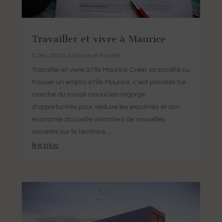
Travailler et vivre à Maurice
5 Déc 2022
|
Juridique et fiscalité
Travailler et vivre à l’île Maurice Créer sa société ou
trouver un emploi à l’île Maurice, c’est possible !Le
marché du travail mauricien regorge
d’opportunités pour séduire les expatriés et son
économie accueille volontiers de nouvelles
sociétés sur le territoire....
lire plus