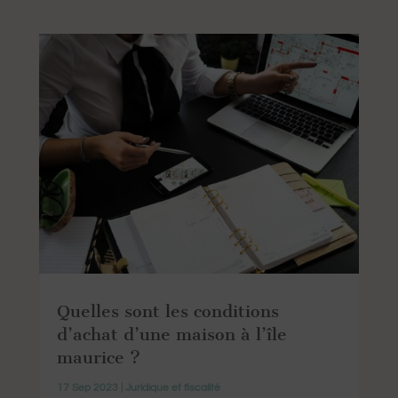
Quelles sont les conditions
d’achat d’une maison à l’île
maurice ?
17 Sep 2023
|
Juridique et fiscalité