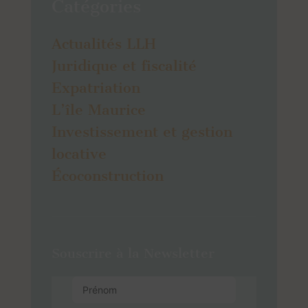
Catégories
Actualités LLH
Juridique et fiscalité
Expatriation
L’île Maurice
Investissement et gestion
locative
Écoconstruction
Souscrire à la Newsletter