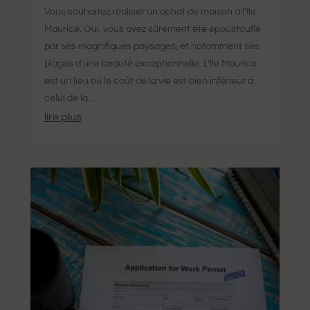
Vous souhaitez réaliser un achat de maison à l’Ile
Maurice. Oui, vous avez sûrement été époustouflé
par ses magnifiques paysages, et notamment ses
plages d’une beauté exceptionnelle. L’île Maurice
est un lieu où le coût de la vie est bien inférieur à
celui de la...
lire plus