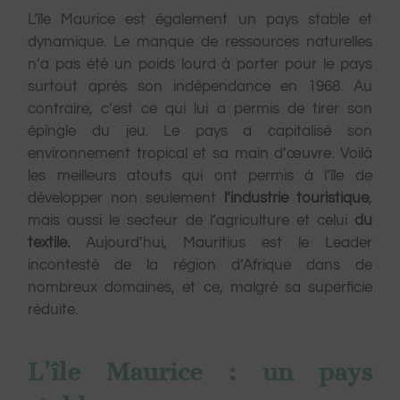
L’île Maurice est également un pays stable et
dynamique. Le manque de ressources naturelles
n’a pas été un poids lourd à porter pour le pays
surtout après son indépendance en 1968. Au
contraire, c’est ce qui lui a permis de tirer son
épingle du jeu. Le pays a capitalisé son
environnement tropical et sa main d’œuvre. Voilà
les meilleurs atouts qui ont permis à l’île de
développer non seulement
l’industrie touristique
,
mais aussi le secteur de l’agriculture et celui
du
textile.
Aujourd’hui, Mauritius est le Leader
incontesté de la région d’Afrique dans de
nombreux domaines, et ce, malgré sa superficie
réduite.
L’île Maurice : un pays