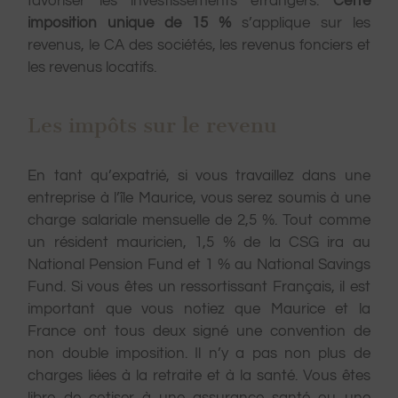
favoriser les investissements étrangers.
Cette
imposition unique de 15 %
s’applique sur les
revenus, le CA des sociétés, les revenus fonciers et
les revenus locatifs.
Les impôts sur le revenu
En tant qu’expatrié, si vous travaillez dans une
entreprise à l’île Maurice, vous serez soumis à une
charge salariale mensuelle de 2,5 %. Tout comme
un résident mauricien, 1,5 % de la CSG ira au
National Pension Fund et 1 % au National Savings
Fund. Si vous êtes un ressortissant Français, il est
important que vous notiez que Maurice et la
France ont tous deux signé une convention de
non double imposition. Il n’y a pas non plus de
charges liées à la retraite et à la santé. Vous êtes