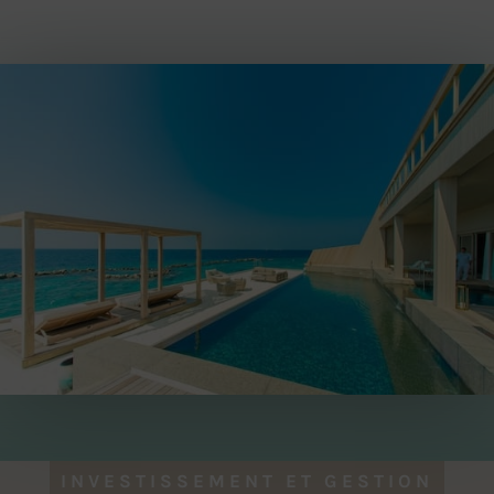
INVESTISSEMENT ET GESTION