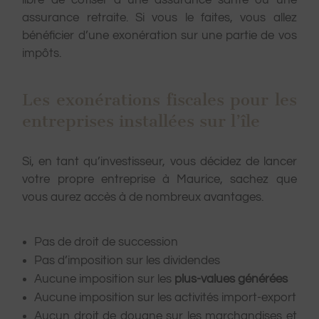
libre de cotiser à une assurance santé ou une
assurance retraite. Si vous le faites, vous allez
bénéficier d’une exonération sur une partie de vos
impôts.
Les exonérations fiscales pour les
entreprises installées sur l’île
Si, en tant qu’investisseur, vous décidez de lancer
votre propre entreprise à Maurice, sachez que
vous aurez accès à de nombreux avantages.
Pas de droit de succession
Pas d’imposition sur les dividendes
Aucune imposition sur les
plus-values générées
Aucune imposition sur les activités import-export
Aucun droit de douane sur les marchandises et