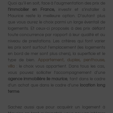
Quoi qu’il en soit, face à l’augmentation des prix de
l’immobilier en France,
investir et s’installer à
Maurice reste la meilleure option. D’autant plus
que vous aurez le choix parmi un large éventail de
logements. Et ceux-ci proposés à des prix défiant
toute concurrence par rapport à leur qualité et au
niveau de prestations. Les critères qui font varier
les prix sont surtout l’emplacement (les logements
en bord de mer sont plus chers), la superficie et le
type de bien.
Appartement, duplex, penthouse,
villa
: le choix vous appartient. Dans tous les cas,
vous pouvez solliciter l’accompagnement d’une
agence immobilière ile maurice
, tant dans le cadre
d’un achat que dans le cadre d’une
location long
terme
.
Sachez aussi que pour acquérir un logement à