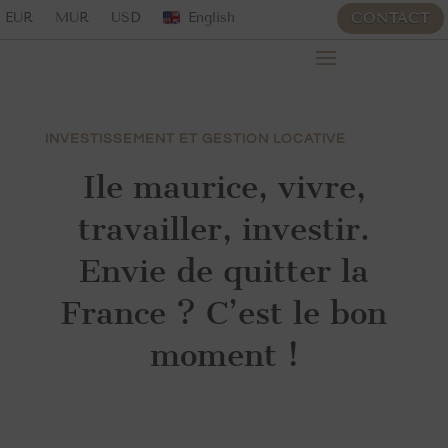
EUR
MUR
USD
English
CONTACT
INVESTISSEMENT ET GESTION LOCATIVE
Ile maurice, vivre,
travailler, investir.
Envie de quitter la
France ? C’est le bon
moment !