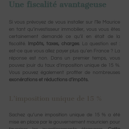
Une fiscalité avantageuse
Si vous prévoyez de vous installer sur l’île Maurice
en tant qu’investisseur immobilier, vous vous êtes
certainement demandé ce qu’il en était de la
fiscalité.
Impôts, taxes, charges
. La question est :
est-ce que vous allez payer plus qu’en France ? La
réponse est non. Dans un premier temps, vous
pouvez jouir du taux d’imposition unique de 15 %.
Vous pouvez également profiter de nombreuses
exonérations et réductions d’impôts.
L’imposition unique de 15 %
Sachez qu’une imposition unique de 15 % a été
mise en place par le gouvernement mauricien pour