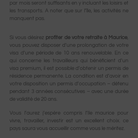
par mois seront suffisants en y incluant les loisirs et
les transports. A noter que sur l’île, les activités ne
manquent pas.
Si vous désirez
profiter de votre retraite à Maurice
,
vous pouvez disposer d’une prolongation de votre
visa d’une période de 10 ans renouvelable. En ce
qui concerne les travailleurs qui bénéficient d’un
visa premium, il est possible d’obtenir un permis de
résidence permanente. La condition est d’avoir en
votre disposition un permis d’occupation – détenu
pendant 3 années consécutives – avec une durée
de validité de 20 ans.
Vous l’aurez j’espère compris l’Ile maurice pour
vivre, travailler, investir est un excellent choix. ce
pays saura vous accueillir comme vous le méritez.