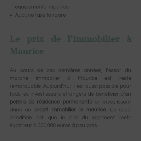
équipements importés
Aucune taxe foncière
Le prix de l’immobilier à
Maurice
Au cours de ces dernières années, l’essor du
marché immobilier à Maurice est resté
remarquable. Aujourd’hui, il est aussi possible pour
tous les investisseurs étrangers de bénéficier d’un
permis de résidence permanente
en investissant
dans un
projet immobilier ile maurice
. La seule
condition est que le prix du logement reste
supérieur à 300.000 euros à peu près.