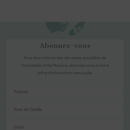
Abonnez-vous
Pour être informé des dernières actualités de
l’immobilier à l’île Maurice, abonnez-vous à notre
lettre d’information mensuelle.