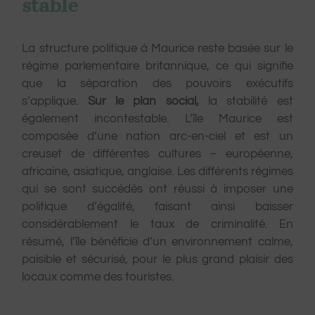
stable
La structure politique à Maurice reste basée sur le
régime parlementaire britannique, ce qui signifie
que la séparation des pouvoirs exécutifs
s’applique.
Sur le plan social,
la stabilité est
également incontestable. L’île Maurice est
composée d’une nation arc-en-ciel et est un
creuset de différentes cultures – européenne,
africaine, asiatique, anglaise. Les différents régimes
qui se sont succédés ont réussi à imposer une
politique d’égalité, faisant ainsi baisser
considérablement le taux de criminalité. En
résumé, l’île bénéficie d’un environnement calme,
paisible et sécurisé, pour le plus grand plaisir des
locaux comme des touristes.