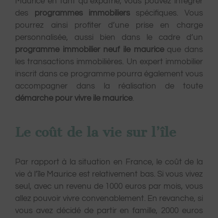
Maurice en tant qu’expatrié, vous pouvez intégrer
des
programmes immobiliers
spécifiques. Vous
pourrez ainsi profiter d’une prise en charge
personnalisée, aussi bien dans le cadre d’un
programme immobilier neuf ile maurice
que dans
les transactions immobilières. Un expert immobilier
inscrit dans ce programme pourra également vous
accompagner dans la réalisation de toute
démarche pour vivre ile maurice
.
Le coût de la vie sur l’île
Par rapport à la situation en France, le coût de la
vie à l’île Maurice est relativement bas. Si vous vivez
seul, avec un revenu de 1000 euros par mois, vous
allez pouvoir vivre convenablement. En revanche, si
vous avez décidé de partir en famille, 2000 euros