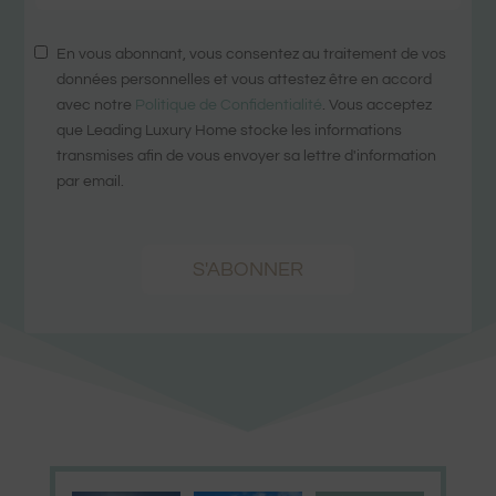
En vous abonnant, vous consentez au traitement de vos
données personnelles et vous attestez être en accord
avec notre
Politique de Confidentialité
. Vous acceptez
que Leading Luxury Home stocke les informations
transmises afin de vous envoyer sa lettre d'information
par email.
S'ABONNER