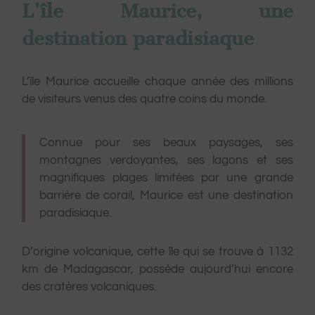
L’île Maurice, une
destination paradisiaque
L’île Maurice accueille chaque année des millions
de visiteurs venus des quatre coins du monde.
Connue pour ses beaux paysages, ses
montagnes verdoyantes, ses lagons et ses
magnifiques plages limitées par une grande
barrière de corail, Maurice est une destination
paradisiaque.
D’origine volcanique, cette île qui se trouve à 1132
km de Madagascar, possède aujourd’hui encore
des cratères volcaniques.