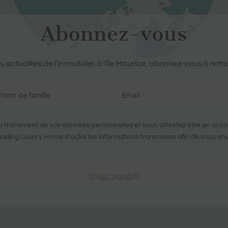
Abonnez-vous
 actualités de l’immobilier à l’île Maurice, abonnez-vous à notre
 traitement de vos données personnelles et vous attestez être en acc
ading Luxury Home stocke les informations transmises afin de vous envo
S'ABONNER