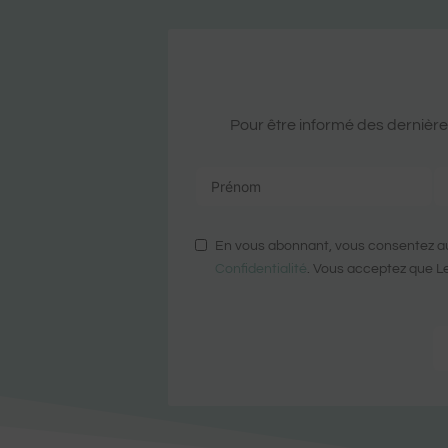
Pour être informé des dernières
En vous abonnant, vous consentez au
Confidentialité
. Vous acceptez que Le