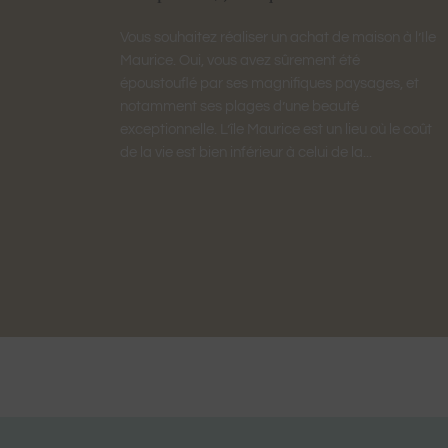
Vous souhaitez réaliser un achat de maison à l’Ile
Maurice. Oui, vous avez sûrement été
époustouflé par ses magnifiques paysages, et
notamment ses plages d’une beauté
exceptionnelle. L’île Maurice est un lieu où le coût
de la vie est bien inférieur à celui de la...