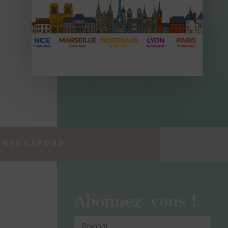
09/05/2022
Abonnez-vous !