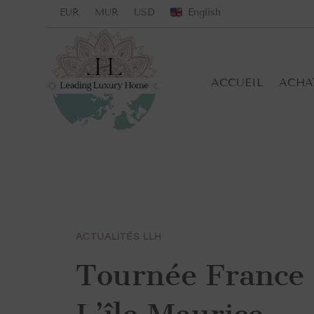
EUR
MUR
USD
English
ACCUEIL
ACHA
ACTUALITÉS LLH
Tournée France s