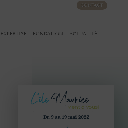
CONTACT
EXPERTISE
FONDATION
ACTUALITÉ