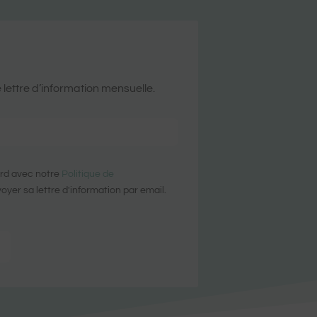
 lettre d’information mensuelle.
ord avec notre
Politique de
yer sa lettre d'information par email.