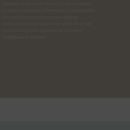
Travailler et vivre à l’île Maurice Créer sa société
ou trouver un emploi à l’île Maurice, c’est possible
!Le marché du travail mauricien regorge
d’opportunités pour séduire les expatriés et son
économie accueille volontiers de nouvelles
sociétés sur le territoire....